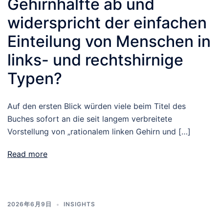
Gehirnhälfte ab und
widerspricht der einfachen
Einteilung von Menschen in
links- und rechtshirnige
Typen?
Auf den ersten Blick würden viele beim Titel des
Buches sofort an die seit langem verbreitete
Vorstellung von „rationalem linken Gehirn und […]
Read more
2026年6月9日
INSIGHTS