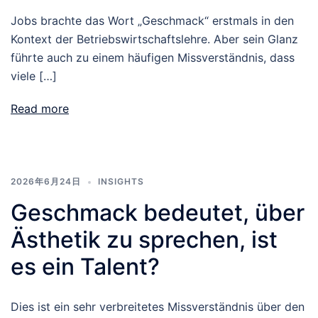
Jobs brachte das Wort „Geschmack“ erstmals in den
Kontext der Betriebswirtschaftslehre. Aber sein Glanz
führte auch zu einem häufigen Missverständnis, dass
viele […]
Read more
2026年6月24日
INSIGHTS
Geschmack bedeutet, über
Ästhetik zu sprechen, ist
es ein Talent?
Dies ist ein sehr verbreitetes Missverständnis über den