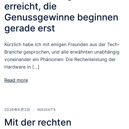
erreicht, die
Genussgewinne beginnen
gerade erst
Kürzlich habe ich mit einigen Freunden aus der Tech-
Branche gesprochen, und alle erwähnten unabhängig
voneinander ein Phänomen: Die Rechenleistung der
Hardware in […]
Read more
2026年6月2日
INSIGHTS
Mit der rechten