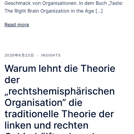
Geschmack von Organisationen. In dem Buch „Taste:
The Right Brain Organization in the Age […]
Read more
2026年6月23日
INSIGHTS
Warum lehnt die Theorie
der
„rechtshemisphärischen
Organisation“ die
traditionelle Theorie der
linken und rechten