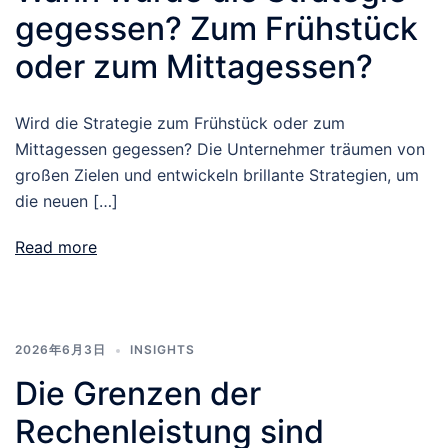
gegessen? Zum Frühstück
oder zum Mittagessen?
Wird die Strategie zum Frühstück oder zum
Mittagessen gegessen? Die Unternehmer träumen von
großen Zielen und entwickeln brillante Strategien, um
die neuen […]
Read more
2026年6月3日
INSIGHTS
Die Grenzen der
Rechenleistung sind