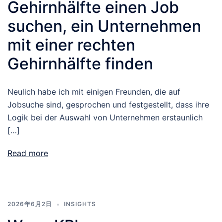
Gehirnhälfte einen Job
suchen, ein Unternehmen
mit einer rechten
Gehirnhälfte finden
Neulich habe ich mit einigen Freunden, die auf
Jobsuche sind, gesprochen und festgestellt, dass ihre
Logik bei der Auswahl von Unternehmen erstaunlich
[…]
Read more
2026年6月2日
INSIGHTS