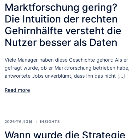
Marktforschung gering?
Die Intuition der rechten
Gehirnhälfte versteht die
Nutzer besser als Daten
Viele Manager haben diese Geschichte gehört: Als er
gefragt wurde, ob er Marktforschung betrieben habe,
antwortete Jobs unverblümt, dass ihn das nicht […]
Read more
2026年6月3日
INSIGHTS
Wann wurde die Strategie