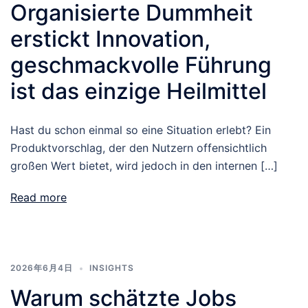
Organisierte Dummheit
erstickt Innovation,
geschmackvolle Führung
ist das einzige Heilmittel
Hast du schon einmal so eine Situation erlebt? Ein
Produktvorschlag, der den Nutzern offensichtlich
großen Wert bietet, wird jedoch in den internen […]
Read more
2026年6月4日
INSIGHTS
Warum schätzte Jobs