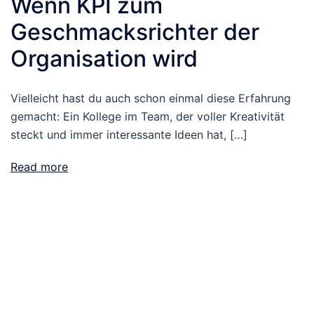
Wenn KPI zum
Geschmacksrichter der
Organisation wird
Vielleicht hast du auch schon einmal diese Erfahrung
gemacht: Ein Kollege im Team, der voller Kreativität
steckt und immer interessante Ideen hat, […]
Read more