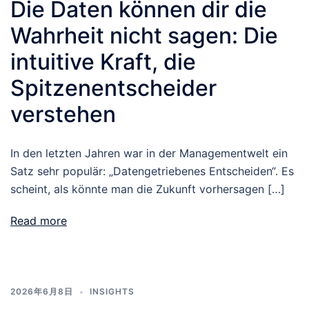
Die Daten können dir die
Wahrheit nicht sagen: Die
intuitive Kraft, die
Spitzenentscheider
verstehen
In den letzten Jahren war in der Managementwelt ein
Satz sehr populär: „Datengetriebenes Entscheiden“. Es
scheint, als könnte man die Zukunft vorhersagen […]
Read more
2026年6月8日
INSIGHTS