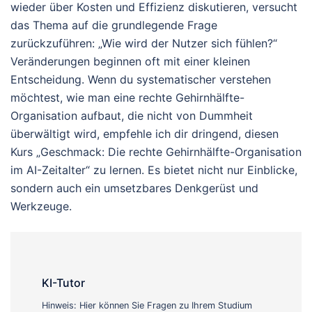
wieder über Kosten und Effizienz diskutieren, versucht
das Thema auf die grundlegende Frage
zurückzuführen: „Wie wird der Nutzer sich fühlen?“
Veränderungen beginnen oft mit einer kleinen
Entscheidung. Wenn du systematischer verstehen
möchtest, wie man eine rechte Gehirnhälfte-
Organisation aufbaut, die nicht von Dummheit
überwältigt wird, empfehle ich dir dringend, diesen
Kurs „Geschmack: Die rechte Gehirnhälfte-Organisation
im AI-Zeitalter“ zu lernen. Es bietet nicht nur Einblicke,
sondern auch ein umsetzbares Denkgerüst und
Werkzeuge.
KI-Tutor
Hinweis: Hier können Sie Fragen zu Ihrem Studium