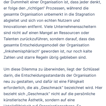
der Dummheit einer Organisation ist, dass jeder denkt,
er folge den „richtigen“ Prozessen, während die
gesamte Organisation unbemerkt in die Stagnation
abgleitet und sich von echten Nutzern und
Innovationen entfernt. Viele Unternehmensscheitern
sind nicht auf einen Mangel an Ressourcen oder
Talenten zurückzuführen, sondern darauf, dass das
gesamte Entscheidungsmodell der Organisation
„linkshemisphärisch“ geworden ist, nur noch kalte
Zahlen und starre Regeln übrig geblieben sind.
Um diese Dilemma zu überwinden, liegt der Schlüssel
darin, die Entscheidungsstandards der Organisation
neu zu gestalten, und dafür ist eine Fähigkeit
erforderlich, die als „Geschmack“ bezeichnet wird. Hier
bezieht sich „Geschmack“ nicht auf die persönliche
künstlerische Ästhetik, sondern auf eine