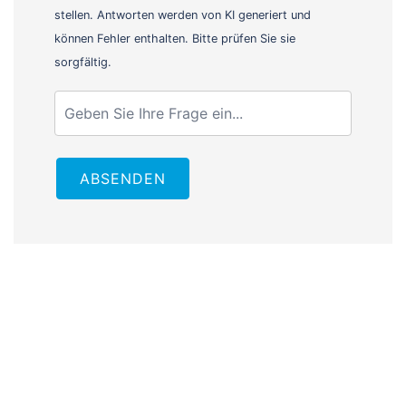
stellen. Antworten werden von KI generiert und
können Fehler enthalten. Bitte prüfen Sie sie
sorgfältig.
ABSENDEN