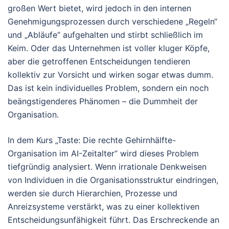
großen Wert bietet, wird jedoch in den internen
Genehmigungsprozessen durch verschiedene „Regeln“
und „Abläufe“ aufgehalten und stirbt schließlich im
Keim. Oder das Unternehmen ist voller kluger Köpfe,
aber die getroffenen Entscheidungen tendieren
kollektiv zur Vorsicht und wirken sogar etwas dumm.
Das ist kein individuelles Problem, sondern ein noch
beängstigenderes Phänomen – die Dummheit der
Organisation.
In dem Kurs „Taste: Die rechte Gehirnhälfte-
Organisation im AI-Zeitalter“ wird dieses Problem
tiefgründig analysiert. Wenn irrationale Denkweisen
von Individuen in die Organisationsstruktur eindringen,
werden sie durch Hierarchien, Prozesse und
Anreizsysteme verstärkt, was zu einer kollektiven
Entscheidungsunfähigkeit führt. Das Erschreckende an