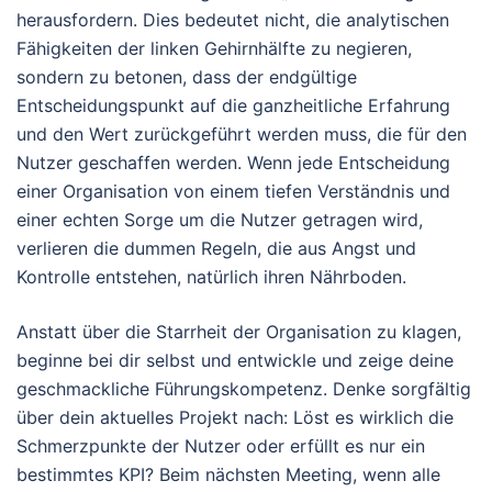
herausfordern. Dies bedeutet nicht, die analytischen
Fähigkeiten der linken Gehirnhälfte zu negieren,
sondern zu betonen, dass der endgültige
Entscheidungspunkt auf die ganzheitliche Erfahrung
und den Wert zurückgeführt werden muss, die für den
Nutzer geschaffen werden. Wenn jede Entscheidung
einer Organisation von einem tiefen Verständnis und
einer echten Sorge um die Nutzer getragen wird,
verlieren die dummen Regeln, die aus Angst und
Kontrolle entstehen, natürlich ihren Nährboden.
Anstatt über die Starrheit der Organisation zu klagen,
beginne bei dir selbst und entwickle und zeige deine
geschmackliche Führungskompetenz. Denke sorgfältig
über dein aktuelles Projekt nach: Löst es wirklich die
Schmerzpunkte der Nutzer oder erfüllt es nur ein
bestimmtes KPI? Beim nächsten Meeting, wenn alle