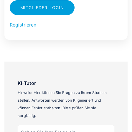
MITGLIEDER-LOGIN
Registrieren
KI-Tutor
Hinweis: Hier können Sie Fragen zu Ihrem Studium
stellen. Antworten werden von KI generiert und
können Fehler enthalten. Bitte prüfen Sie sie
sorgfältig.