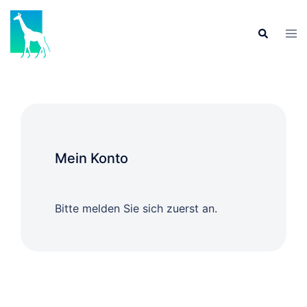
Mein Konto
Bitte melden Sie sich zuerst an.