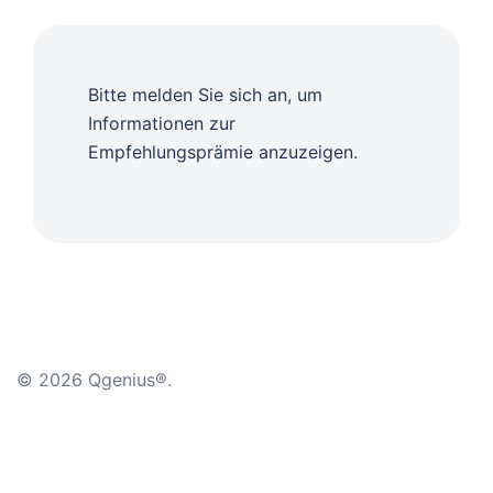
Bitte melden Sie sich an, um
Informationen zur
Empfehlungsprämie anzuzeigen.
© 2026 Qgenius®.