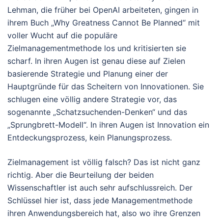
Lehman, die früher bei OpenAI arbeiteten, gingen in
ihrem Buch „Why Greatness Cannot Be Planned“ mit
voller Wucht auf die populäre
Zielmanagementmethode los und kritisierten sie
scharf. In ihren Augen ist genau diese auf Zielen
basierende Strategie und Planung einer der
Hauptgründe für das Scheitern von Innovationen. Sie
schlugen eine völlig andere Strategie vor, das
sogenannte „Schatzsuchenden-Denken“ und das
„Sprungbrett-Modell“. In ihren Augen ist Innovation ein
Entdeckungsprozess, kein Planungsprozess.
Zielmanagement ist völlig falsch? Das ist nicht ganz
richtig. Aber die Beurteilung der beiden
Wissenschaftler ist auch sehr aufschlussreich. Der
Schlüssel hier ist, dass jede Managementmethode
ihren Anwendungsbereich hat, also wo ihre Grenzen