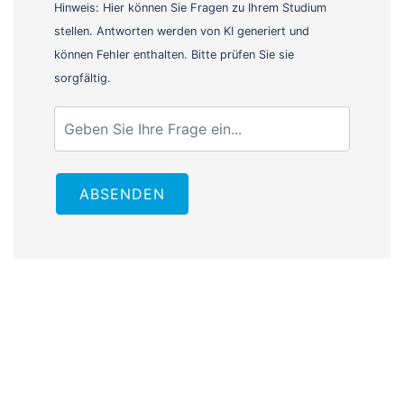
Hinweis: Hier können Sie Fragen zu Ihrem Studium
stellen. Antworten werden von KI generiert und
können Fehler enthalten. Bitte prüfen Sie sie
sorgfältig.
ABSENDEN