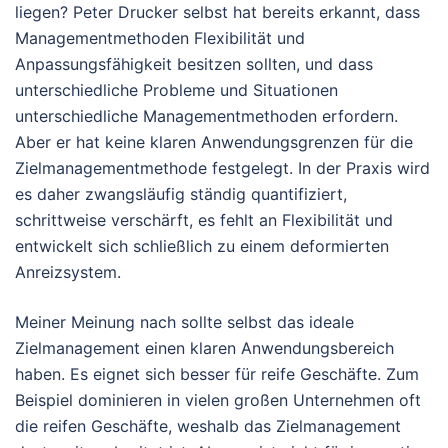
liegen? Peter Drucker selbst hat bereits erkannt, dass
Managementmethoden Flexibilität und
Anpassungsfähigkeit besitzen sollten, und dass
unterschiedliche Probleme und Situationen
unterschiedliche Managementmethoden erfordern.
Aber er hat keine klaren Anwendungsgrenzen für die
Zielmanagementmethode festgelegt. In der Praxis wird
es daher zwangsläufig ständig quantifiziert,
schrittweise verschärft, es fehlt an Flexibilität und
entwickelt sich schließlich zu einem deformierten
Anreizsystem.
Meiner Meinung nach sollte selbst das ideale
Zielmanagement einen klaren Anwendungsbereich
haben. Es eignet sich besser für reife Geschäfte. Zum
Beispiel dominieren in vielen großen Unternehmen oft
die reifen Geschäfte, weshalb das Zielmanagement