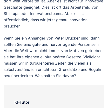
dort weit verbreitet ist. Aber es ist nicht für innovative
Geschäfte geeignet. Dies ist oft das Arbeitsfeld von
Startups oder Innovationsteams. Aber es ist
offensichtlich, dass wir jetzt genau Innovation
brauchen!
Wenn Sie ein Anhänger von Peter Drucker sind, dann
sollten Sie eine gute und hervorragende Person sein.
Aber die Welt wird nicht immer von Motiven getrieben;
sie hat ihre eigenen evolutionären Gesetze. Vielleicht
müssen wir in turbulenteren Zeiten die vielen als
selbstverständlich erachteten Grundsätze und Regeln
neu überdenken. Was halten Sie davon?
KI-Tutor