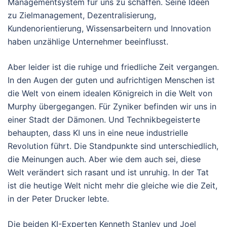
Managementsystem für uns zu schaffen. Seine Ideen
zu Zielmanagement, Dezentralisierung,
Kundenorientierung, Wissensarbeitern und Innovation
haben unzählige Unternehmer beeinflusst.
Aber leider ist die ruhige und friedliche Zeit vergangen.
In den Augen der guten und aufrichtigen Menschen ist
die Welt von einem idealen Königreich in die Welt von
Murphy übergegangen. Für Zyniker befinden wir uns in
einer Stadt der Dämonen. Und Technikbegeisterte
behaupten, dass KI uns in eine neue industrielle
Revolution führt. Die Standpunkte sind unterschiedlich,
die Meinungen auch. Aber wie dem auch sei, diese
Welt verändert sich rasant und ist unruhig. In der Tat
ist die heutige Welt nicht mehr die gleiche wie die Zeit,
in der Peter Drucker lebte.
Die beiden KI-Experten Kenneth Stanley und Joel