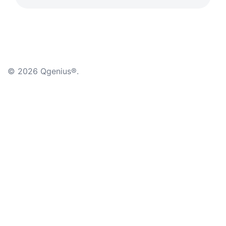
© 2026 Qgenius®.