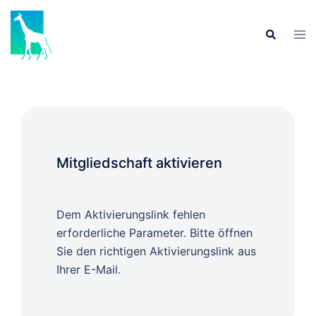
Mitgliedschaft aktivieren
Dem Aktivierungslink fehlen
erforderliche Parameter. Bitte öffnen
Sie den richtigen Aktivierungslink aus
Ihrer E-Mail.